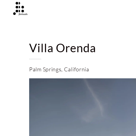
Villa Orenda
Palm Springs, California