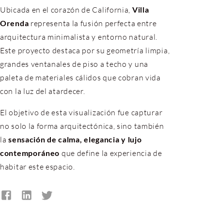
Ubicada en el corazón de California,
Villa
Orenda
representa la fusión perfecta entre
arquitectura minimalista y entorno natural.
Este proyecto destaca por su geometría limpia,
grandes ventanales de piso a techo y una
paleta de materiales cálidos que cobran vida
con la luz del atardecer.
El objetivo de esta visualización fue capturar
no solo la forma arquitectónica, sino también
la
sensación de calma, elegancia y lujo
contemporáneo
que define la experiencia de
habitar este espacio.